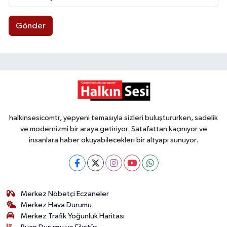
Gönder
halkinsesicomtr, yepyeni temasıyla sizleri buluştururken, sadelik
ve modernizmi bir araya getiriyor. Şatafattan kaçınıyor ve
insanlara haber okuyabilecekleri bir altyapı sunuyor.
Merkez Nöbetçi Eczaneler
Merkez Hava Durumu
Merkez Trafik Yoğunluk Haritası