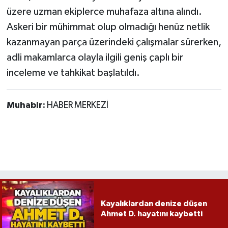
üzere uzman ekiplerce muhafaza altına alındı.
Askeri bir mühimmat olup olmadığı henüz netlik
kazanmayan parça üzerindeki çalışmalar sürerken,
adli makamlarca olayla ilgili geniş çaplı bir
inceleme ve tahkikat başlatıldı.
Muhabir:
HABER MERKEZİ
Kayalıklardan denize düşen
Ahmet D. hayatını kaybetti