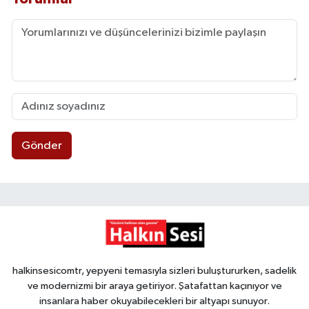
Gönder
halkinsesicomtr, yepyeni temasıyla sizleri buluştururken, sadelik
ve modernizmi bir araya getiriyor. Şatafattan kaçınıyor ve
insanlara haber okuyabilecekleri bir altyapı sunuyor.