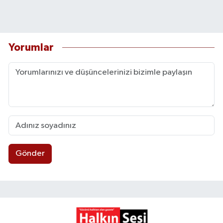
Yorumlar
Gönder