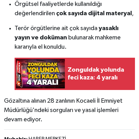
Örgütsel faaliyetlerde kullanıldığı
değerlendirilen
çok sayıda dijital materyal
,
Terör örgütlerine ait çok sayıda
yasaklı
yayın ve doküman
bulunarak mahkeme
kararıyla el konuldu.
Zonguldak yolunda
feci kaza: 4 yaralı
Gözaltına alınan 28 zanlının Kocaeli İl Emniyet
Müdürlüğü'ndeki sorguları ve yasal işlemleri
devam ediyor.