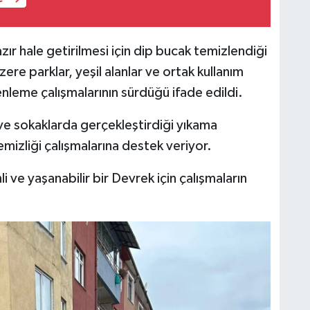
zır hale getirilmesi için dip bucak temizlendiği
zere parklar, yeşil alanlar ve ortak kullanım
nleme çalışmalarının sürdüğü ifade edildi.
ve sokaklarda gerçekleştirdiği yıkama
emizliği çalışmalarına destek veriyor.
i ve yaşanabilir bir Devrek için çalışmaların