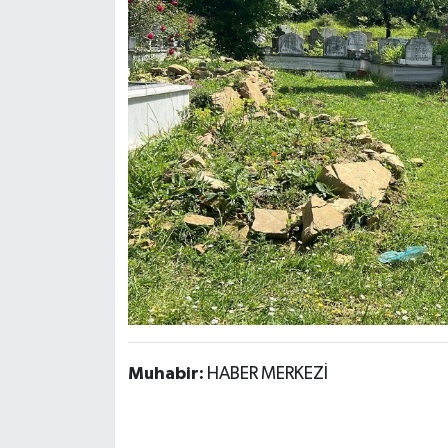
Muhabir:
HABER MERKEZİ