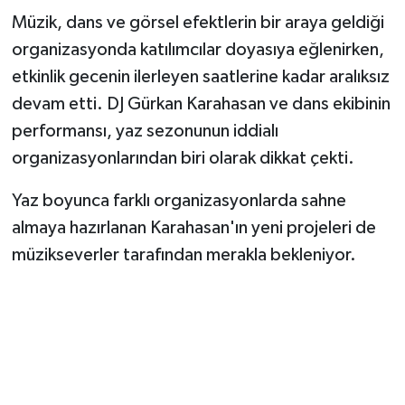
Müzik, dans ve görsel efektlerin bir araya geldiği
organizasyonda katılımcılar doyasıya eğlenirken,
etkinlik gecenin ilerleyen saatlerine kadar aralıksız
devam etti. DJ Gürkan Karahasan ve dans ekibinin
performansı, yaz sezonunun iddialı
organizasyonlarından biri olarak dikkat çekti.
Yaz boyunca farklı organizasyonlarda sahne
almaya hazırlanan Karahasan'ın yeni projeleri de
müzikseverler tarafından merakla bekleniyor.