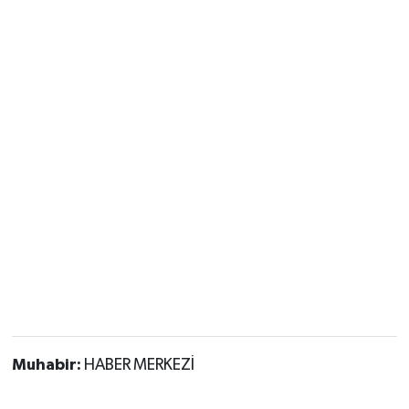
Muhabir:
HABER MERKEZİ