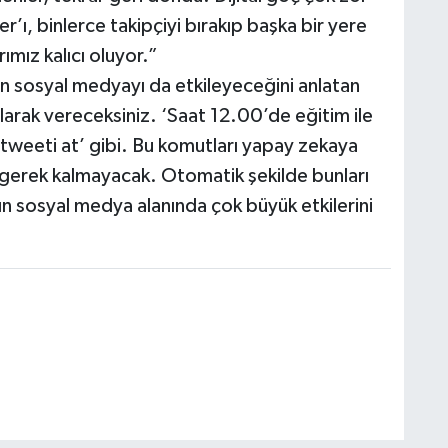
er’ı, binlerce takipçiyi bırakıp başka bir yere
rımız kalıcı oluyor.”
n sosyal medyayı da etkileyeceğini anlatan
arak vereceksiniz. ‘Saat 12.00’de eğitim ile
 tweeti at’ gibi. Bu komutları yapay zekaya
 gerek kalmayacak. Otomatik şekilde bunları
n sosyal medya alanında çok büyük etkilerini