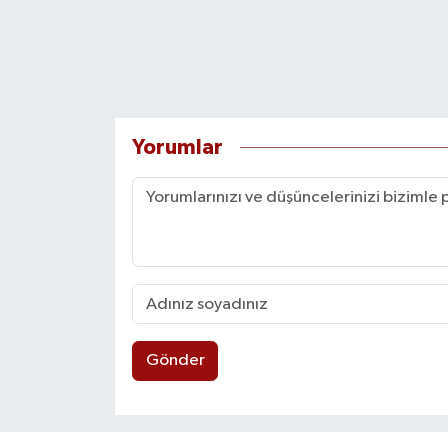
Yorumlar
Gönder