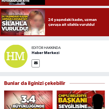
24 yaşındaki kadın, uzman
çavuşa ait silahla vuruldu!
EDITÖR HAKKINDA
Haber Merkezi
Bunlar da ilginizi çekebilir