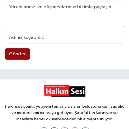
Gönder
halkinsesicomtr, yepyeni temasıyla sizleri buluştururken, sadelik
ve modernizmi bir araya getiriyor. Şatafattan kaçınıyor ve
insanlara haber okuyabilecekleri bir altyapı sunuyor.