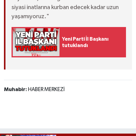
siyasi inatlarına kurban edecek kadar uzun
yaşamıyoruz."
Yeni Parti İl Başkanı
tutuklandı
Muhabir:
HABER MERKEZİ