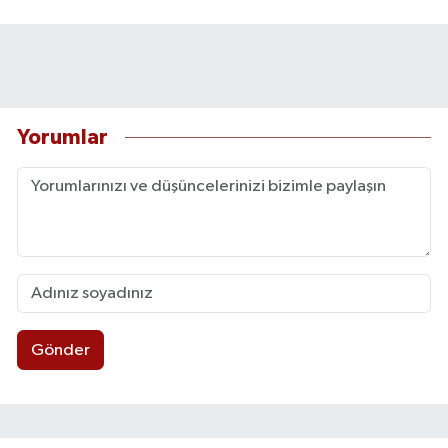
Yorumlar
Gönder