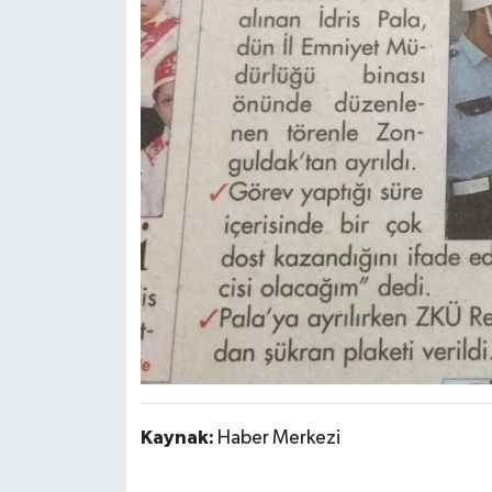
Kaynak:
Haber Merkezi