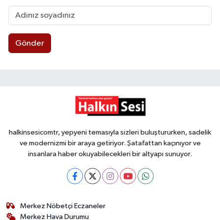
Gönder
halkinsesicomtr, yepyeni temasıyla sizleri buluştururken, sadelik
ve modernizmi bir araya getiriyor. Şatafattan kaçınıyor ve
insanlara haber okuyabilecekleri bir altyapı sunuyor.
Merkez Nöbetçi Eczaneler
Merkez Hava Durumu