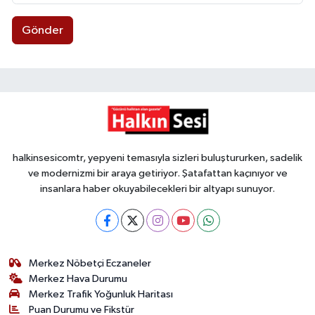
Gönder
halkinsesicomtr, yepyeni temasıyla sizleri buluştururken, sadelik
ve modernizmi bir araya getiriyor. Şatafattan kaçınıyor ve
insanlara haber okuyabilecekleri bir altyapı sunuyor.
Merkez Nöbetçi Eczaneler
Merkez Hava Durumu
Merkez Trafik Yoğunluk Haritası
Puan Durumu ve Fikstür