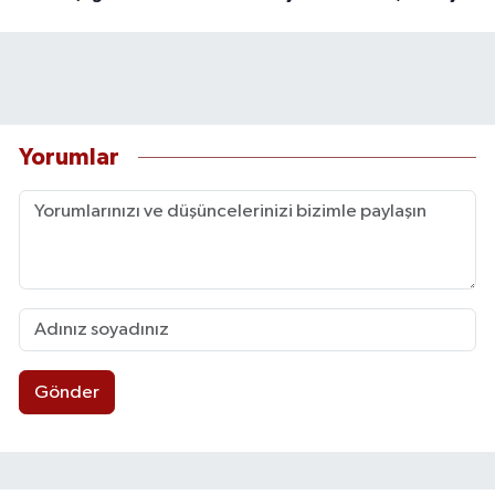
Yorumlar
Gönder