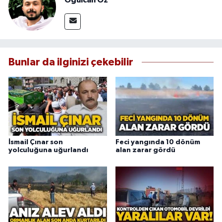
Bunlar da ilginizi çekebilir
İsmail Çınar son
Feci yangında 10 dönüm
yolculuğuna uğurlandı
alan zarar gördü