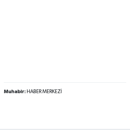
Muhabir:
HABER MERKEZİ