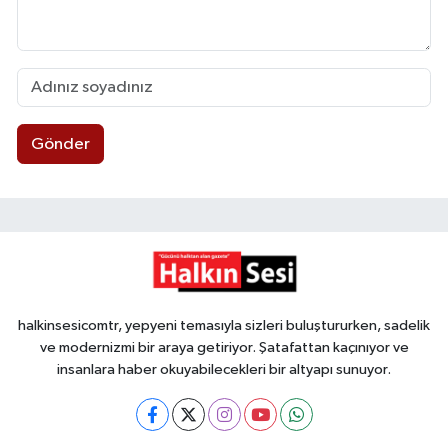
Gönder
halkinsesicomtr, yepyeni temasıyla sizleri buluştururken, sadelik
ve modernizmi bir araya getiriyor. Şatafattan kaçınıyor ve
insanlara haber okuyabilecekleri bir altyapı sunuyor.