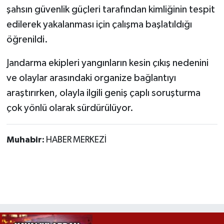
şahsın güvenlik güçleri tarafından kimliğinin tespit
edilerek yakalanması için çalışma başlatıldığı
öğrenildi.
Jandarma ekipleri yangınların kesin çıkış nedenini
ve olaylar arasındaki organize bağlantıyı
araştırırken, olayla ilgili geniş çaplı soruşturma
çok yönlü olarak sürdürülüyor.
Muhabir:
HABER MERKEZİ