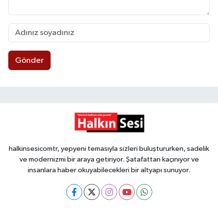
Gönder
halkinsesicomtr, yepyeni temasıyla sizleri buluştururken, sadelik
ve modernizmi bir araya getiriyor. Şatafattan kaçınıyor ve
insanlara haber okuyabilecekleri bir altyapı sunuyor.