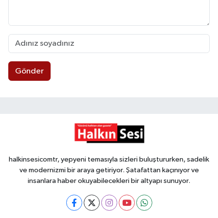
Gönder
halkinsesicomtr, yepyeni temasıyla sizleri buluştururken, sadelik
ve modernizmi bir araya getiriyor. Şatafattan kaçınıyor ve
insanlara haber okuyabilecekleri bir altyapı sunuyor.