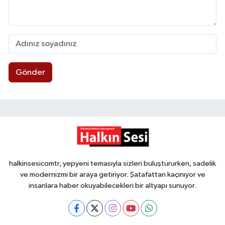
Gönder
halkinsesicomtr, yepyeni temasıyla sizleri buluştururken, sadelik
ve modernizmi bir araya getiriyor. Şatafattan kaçınıyor ve
insanlara haber okuyabilecekleri bir altyapı sunuyor.