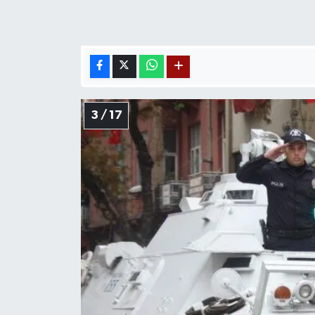
3 / 17