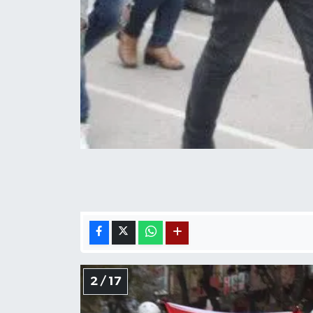
2 / 17