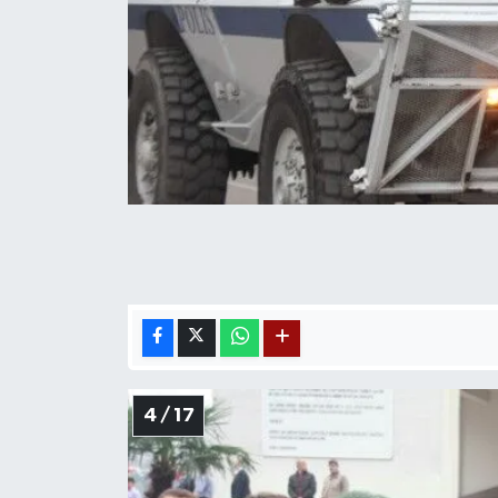
4 / 17