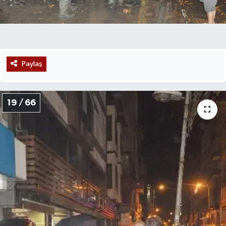
Paylaş
19 / 66