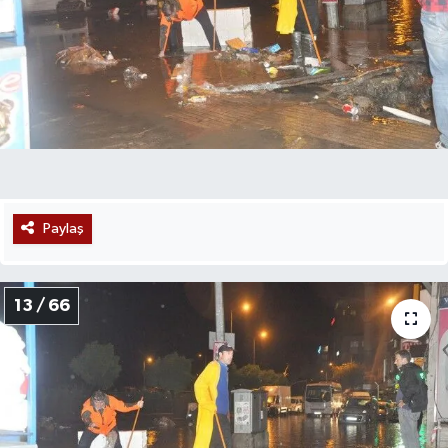
Paylaş
13 / 66