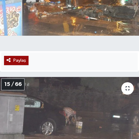
Paylaş
15 / 66