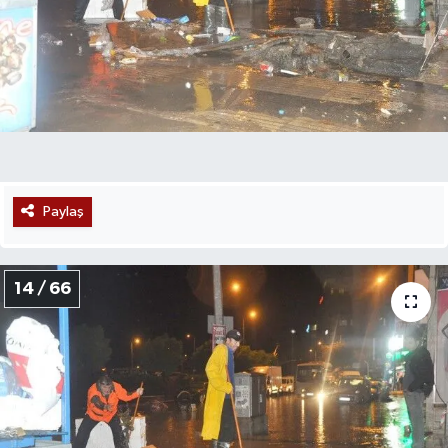
Paylaş
14 / 66