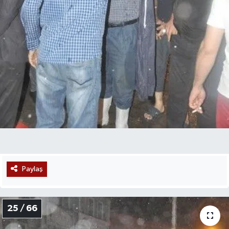
Paylaş
25 / 66