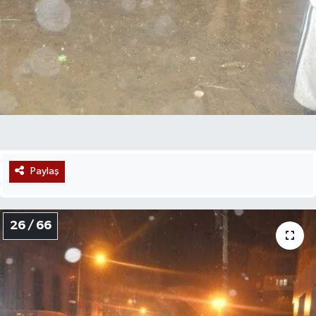
Paylaş
26 / 66