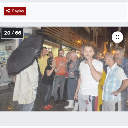
Paylaş
20 / 66