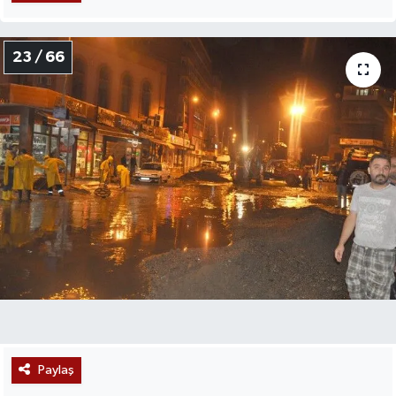
23 / 66
Paylaş