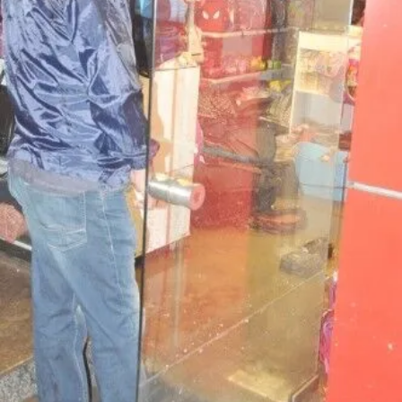
Gökçebey
GÜNDEM
İş ilanı
Kilimli
Kültür - Sanat
MAGAZİN
Politika
Resmi İlan