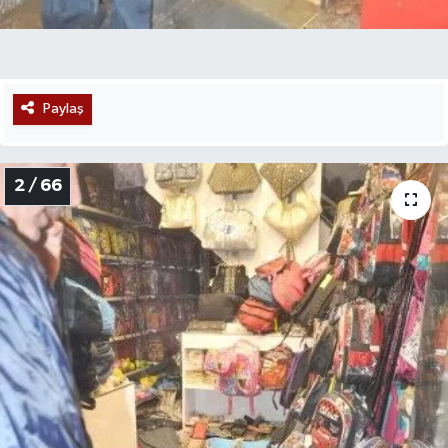
Röportaj
Sağlık
SİYASET
Paylaş
Spor
2 / 66
Ulusal
Yaşam