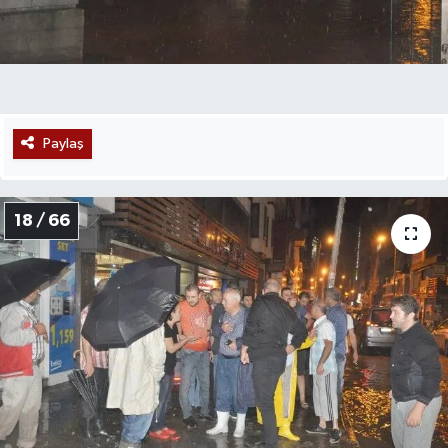
Paylaş
18 / 66