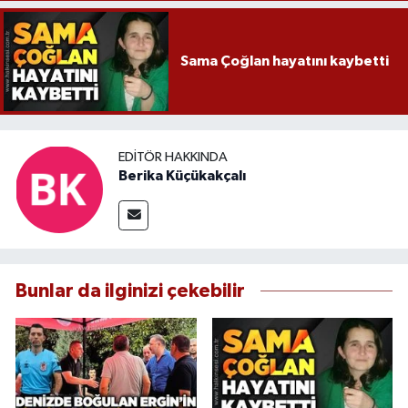
Sama Çoğlan hayatını kaybetti
EDITÖR HAKKINDA
Berika Küçükakçalı
Bunlar da ilginizi çekebilir