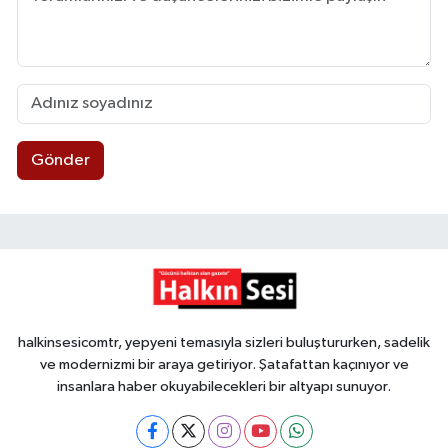
Gönder
halkinsesicomtr, yepyeni temasıyla sizleri buluştururken, sadelik
ve modernizmi bir araya getiriyor. Şatafattan kaçınıyor ve
insanlara haber okuyabilecekleri bir altyapı sunuyor.