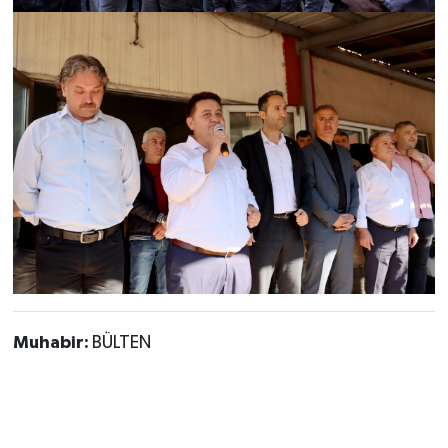
Muhabir:
BÜLTEN