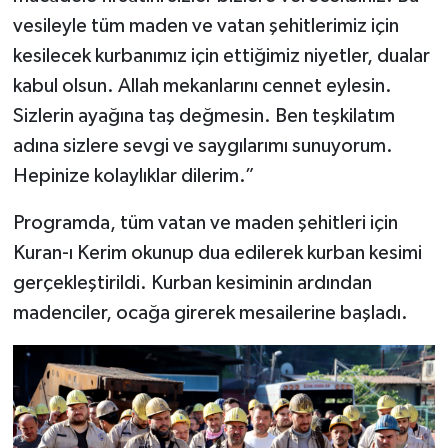
vesileyle tüm maden ve vatan şehitlerimiz için
kesilecek kurbanımız için ettiğimiz niyetler, dualar
kabul olsun. Allah mekanlarını cennet eylesin.
Sizlerin ayağına taş değmesin. Ben teşkilatım
adına sizlere sevgi ve saygılarımı sunuyorum.
Hepinize kolaylıklar dilerim.”
Programda, tüm vatan ve maden şehitleri için
Kuran-ı Kerim okunup dua edilerek kurban kesimi
gerçekleştirildi. Kurban kesiminin ardından
madenciler, ocağa girerek mesailerine başladı.