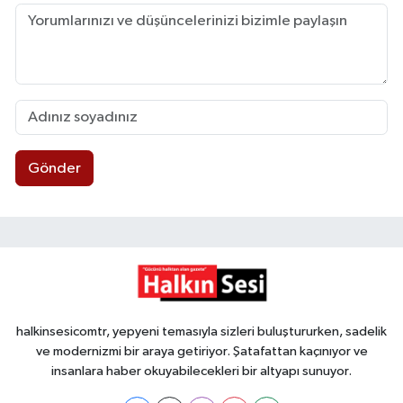
Gönder
halkinsesicomtr, yepyeni temasıyla sizleri buluştururken, sadelik
ve modernizmi bir araya getiriyor. Şatafattan kaçınıyor ve
insanlara haber okuyabilecekleri bir altyapı sunuyor.