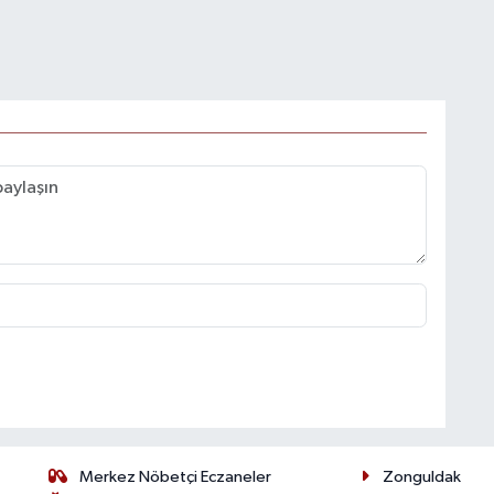
Merkez Nöbetçi Eczaneler
Zonguldak