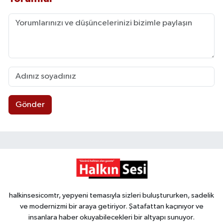
Gönder
halkinsesicomtr, yepyeni temasıyla sizleri buluştururken, sadelik
ve modernizmi bir araya getiriyor. Şatafattan kaçınıyor ve
insanlara haber okuyabilecekleri bir altyapı sunuyor.