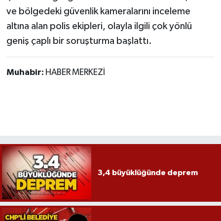
ve bölgedeki güvenlik kameralarını inceleme
altına alan polis ekipleri, olayla ilgili çok yönlü
geniş çaplı bir soruşturma başlattı.
Muhabir:
HABER MERKEZİ
3,4 büyüklüğünde deprem