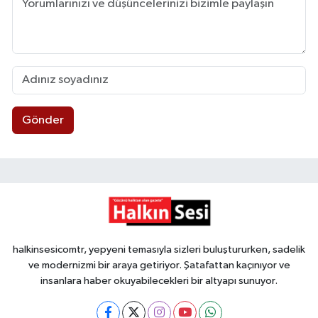
Gönder
halkinsesicomtr, yepyeni temasıyla sizleri buluştururken, sadelik
ve modernizmi bir araya getiriyor. Şatafattan kaçınıyor ve
insanlara haber okuyabilecekleri bir altyapı sunuyor.