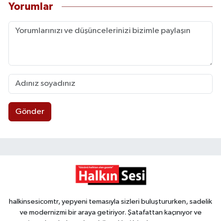
Yorumlar
Gönder
halkinsesicomtr, yepyeni temasıyla sizleri buluştururken, sadelik
ve modernizmi bir araya getiriyor. Şatafattan kaçınıyor ve