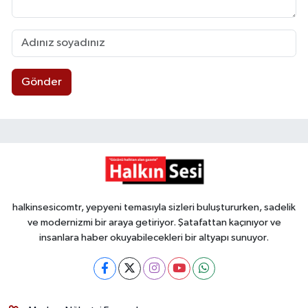
Gönder
halkinsesicomtr, yepyeni temasıyla sizleri buluştururken, sadelik
ve modernizmi bir araya getiriyor. Şatafattan kaçınıyor ve
insanlara haber okuyabilecekleri bir altyapı sunuyor.