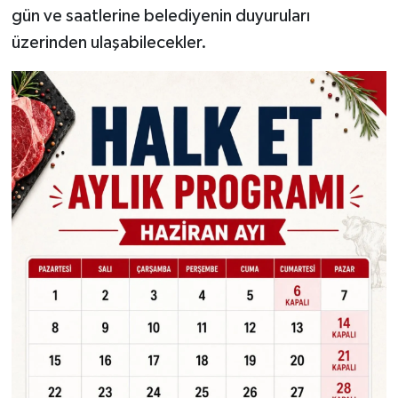
gün ve saatlerine belediyenin duyuruları
üzerinden ulaşabilecekler.