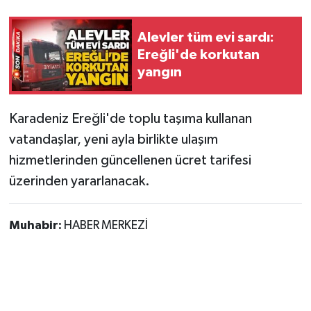
Alevler tüm evi sardı:
Ereğli'de korkutan
yangın
Karadeniz Ereğli'de toplu taşıma kullanan
vatandaşlar, yeni ayla birlikte ulaşım
hizmetlerinden güncellenen ücret tarifesi
üzerinden yararlanacak.
Muhabir:
HABER MERKEZİ