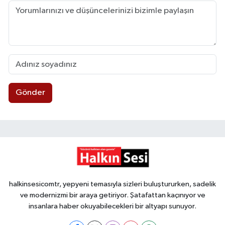
Gönder
halkinsesicomtr, yepyeni temasıyla sizleri buluştururken, sadelik
ve modernizmi bir araya getiriyor. Şatafattan kaçınıyor ve
insanlara haber okuyabilecekleri bir altyapı sunuyor.