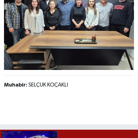
Muhabir:
SELÇUK KOÇAKLI