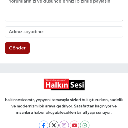
Gönder
halkinsesicomtr, yepyeni temasıyla sizleri buluştururken, sadelik
ve modernizmi bir araya getiriyor. Şatafattan kaçınıyor ve
insanlara haber okuyabilecekleri bir altyapı sunuyor.