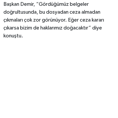
Başkan Demir, “Gördüğümüz belgeler
doğrultusunda, bu dosyadan ceza almadan
çıkmaları çok zor görünüyor. Eğer ceza kararı
çıkarsa bizim de haklarımız doğacaktır” diye
konuştu.