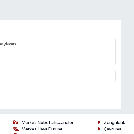
Merkez Nöbetçi Eczaneler
Zonguldak
Merkez Hava Durumu
Çaycuma