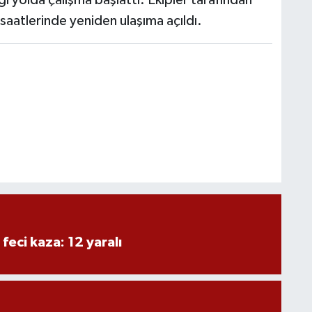
saatlerinde yeniden ulaşıma açıldı.
 feci kaza: 12 yaralı