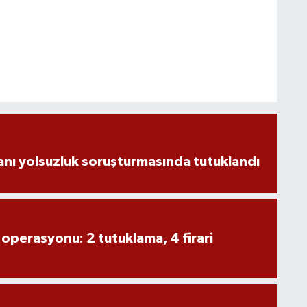
nı yolsuzluk soruşturmasında tutuklandı
 operasyonu: 2 tutuklama, 4 firari