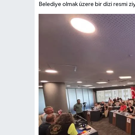
Belediye olmak üzere bir dizi resmi z