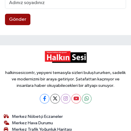
Gönder
halkinsesicomtr, yepyeni temasıyla sizleri buluştururken, sadelik
ve modernizmi bir araya getiriyor. Şatafattan kaçınıyor ve
insanlara haber okuyabilecekleri bir altyapı sunuyor.
Merkez Nöbetçi Eczaneler
Merkez Hava Durumu
Merkez Trafik Yoğunluk Haritası