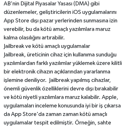
AB'nin Dijital Piyasalar Yasası (DMA) gibi
düzenlemeler, geliştiricilerin iOS uygulamalarını
App Store dışı pazar yerlerinden sunmasına izin
verebilir, bu da kötü amaçlı yazılımlara maruz
kalma olasılığını artırabilir.
Jailbreak ve kötü amaçlı uygulamalar
Jailbreak, üreticinin cihaz için kullanıma sunduğu
yazılımlardan farklı yazılımlar yüklemek üzere kilitli
bir elektronik cihazın açıklarından yararlanma
işlemine deniliyor. Jailbreak yapılmış cihazlar,
önemli güvenlik özelliklerini devre dışı bırakabilir
ve kötü niyetli yazılımlara maruz kalabilir. Apple,
uygulamaları inceleme konusunda iyi bir iş çıkarsa
da App Store'da zaman zaman kötü amaçlı
uygulamalar tespit edilmiştir. Örneğin, sahte