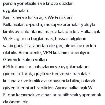
parola yöneticileri ve kripto cüzdan
uygulamaları.
Kimlik avı ve halka açık Wi-Fi riskleri
Kullanıcılar, e-posta, mesaj ve aramalar yoluyla
kimlik avı saldırılarına maruz kalabilirler. Halka açık
Wi-Fi ağlarına bağlanmak, hassas bilgilerin
saldırganlar tarafından ele geçirilmesine neden
olabilir. Bu nedenle, VPN kullanımı öneriliyor.
Güvende kalma yolları
iOS kullanıcıları, cihazlarını ve uygulamalarını
güncel tutarak, güçlü ve benzersiz parolalar
kullanarak ve kimlik avı konusunda bilinçli olarak
güvenliklerini artırabilirler. Ayrıca halka açık Wi-
Fi'dan kaçınmak ve cihazlarını jailbreak yapmamak
da önemlidir.