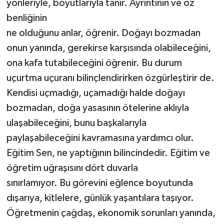
yönleriyle, boyutlarıyla tanır. Ayrıntının ve öz
benliğinin
ne olduğunu anlar, öğrenir. Doğayı bozmadan
onun yanında, gerekirse karşısında olabileceğini,
ona kafa tutabileceğini öğrenir. Bu durum
uçurtma uçuranı bilinçlendirirken özgürleştirir de.
Kendisi uçmadığı, uçamadığı halde doğayı
bozmadan, doğa yasasının ötelerine aklıyla
ulaşabileceğini, bunu başkalarıyla
paylaşabileceğini kavramasına yardımcı olur.
Eğitim Sen, ne yaptığının bilincindedir. Eğitim ve
öğretim uğraşısını dört duvarla
sınırlamıyor. Bu görevini eğlence boyutunda
dışarıya, kitlelere, günlük yaşantılara taşıyor.
Öğretmenin çağdaş, ekonomik sorunları yanında,