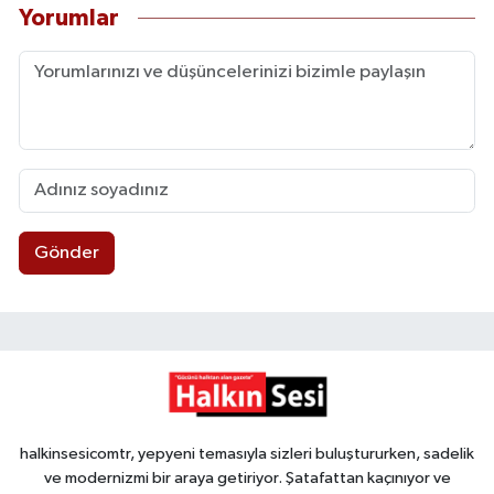
Yorumlar
Gönder
halkinsesicomtr, yepyeni temasıyla sizleri buluştururken, sadelik
ve modernizmi bir araya getiriyor. Şatafattan kaçınıyor ve