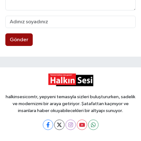
Gönder
halkinsesicomtr, yepyeni temasıyla sizleri buluştururken, sadelik
ve modernizmi bir araya getiriyor. Şatafattan kaçınıyor ve
insanlara haber okuyabilecekleri bir altyapı sunuyor.