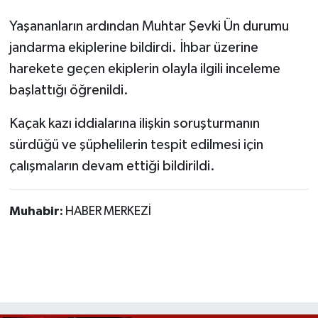
Yaşananların ardından Muhtar Şevki Ün durumu
jandarma ekiplerine bildirdi. İhbar üzerine
harekete geçen ekiplerin olayla ilgili inceleme
başlattığı öğrenildi.
Kaçak kazı iddialarına ilişkin soruşturmanın
sürdüğü ve şüphelilerin tespit edilmesi için
çalışmaların devam ettiği bildirildi.
Muhabir:
HABER MERKEZİ