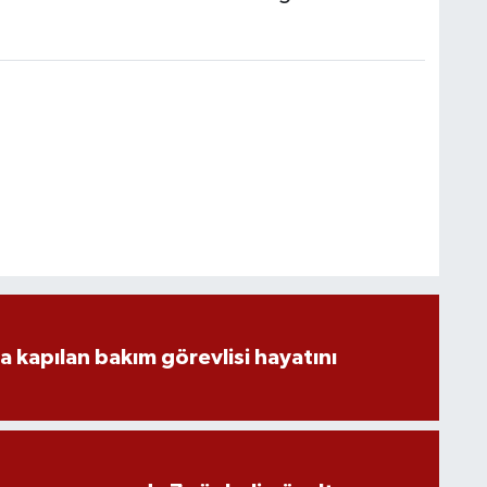
a kapılan bakım görevlisi hayatını