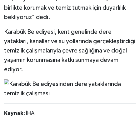
birlikte korumak ve temiz tutmak için duyarlılık
bekliyoruz" dedi.
Karabük Belediyesi, kent genelinde dere
yatakları, kanallar ve su yollarında gerçekleştirdiği
temizlik çalışmalarıyla çevre sağlığına ve doğal
yaşamın korunmasına katkı sunmaya devam
ediyor.
Kaynak:
İHA