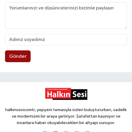
Gönder
halkinsesicomtr, yepyeni temasıyla sizleri buluştururken, sadelik
ve modernizmi bir araya getiriyor. Şatafattan kaçınıyor ve
insanlara haber okuyabilecekleri bir altyapı sunuyor.