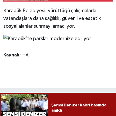
Karabük Belediyesi, yürüttüğü çalışmalarla
vatandaşlara daha sağlıklı, güvenli ve estetik
sosyal alanlar sunmayı amaçlıyor.
Kaynak:
İHA
Şemsi Denizer kabri başında
anıldı