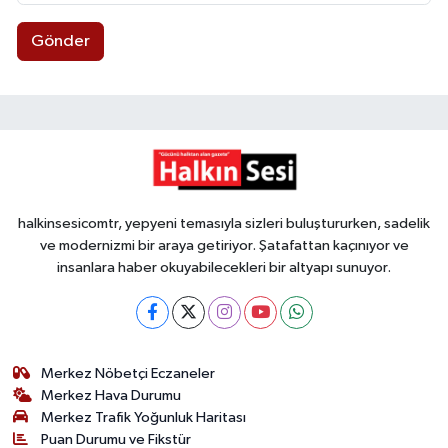
Gönder
halkinsesicomtr, yepyeni temasıyla sizleri buluştururken, sadelik
ve modernizmi bir araya getiriyor. Şatafattan kaçınıyor ve
insanlara haber okuyabilecekleri bir altyapı sunuyor.
Merkez Nöbetçi Eczaneler
Merkez Hava Durumu
Merkez Trafik Yoğunluk Haritası
Puan Durumu ve Fikstür