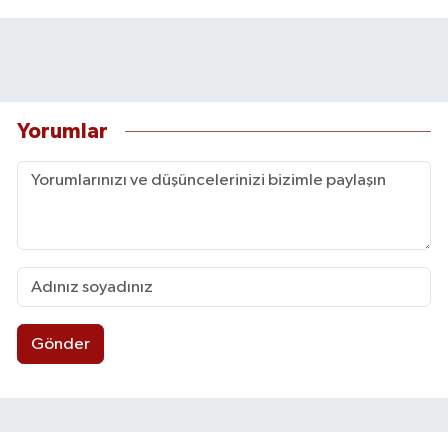
Yorumlar
Gönder