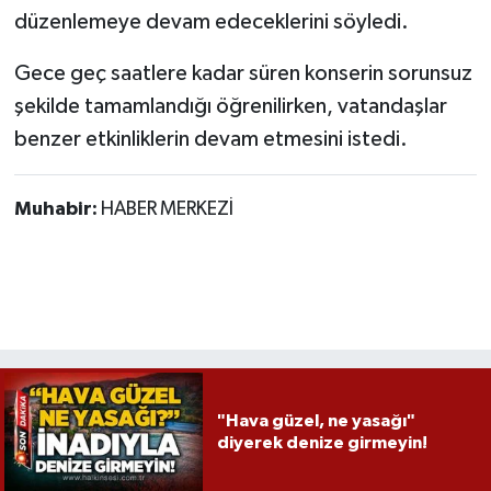
düzenlemeye devam edeceklerini söyledi.
Gece geç saatlere kadar süren konserin sorunsuz
şekilde tamamlandığı öğrenilirken, vatandaşlar
benzer etkinliklerin devam etmesini istedi.
Muhabir:
HABER MERKEZİ
"Hava güzel, ne yasağı"
diyerek denize girmeyin!