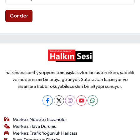
Gönder
halkinsesicomtr, yepyeni temasıyla sizleri buluştururken, sadelik
ve modernizmi bir araya getiriyor. Şatafattan kaçınıyor ve
insanlara haber okuyabilecekleri bir altyapı sunuyor.
Merkez Nöbetçi Eczaneler
Merkez Hava Durumu
Merkez Trafik Yoğunluk Haritası