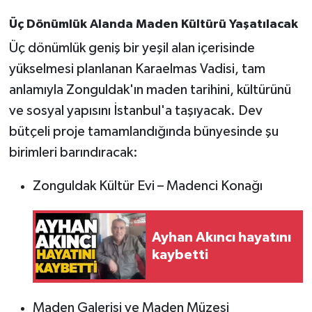
Üç Dönümlük Alanda Maden Kültürü Yaşatılacak
Üç dönümlük geniş bir yeşil alan içerisinde
yükselmesi planlanan Karaelmas Vadisi, tam
anlamıyla Zonguldak'ın maden tarihini, kültürünü
ve sosyal yapısını İstanbul'a taşıyacak. Dev
bütçeli proje tamamlandığında bünyesinde şu
birimleri barındıracak:
Zonguldak Kültür Evi – Madenci Konağı
Ayhan Akıncı hayatını
kaybetti
Maden Galerisi ve Maden Müzesi