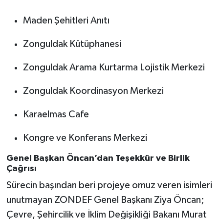
Maden Şehitleri Anıtı
Zonguldak Kütüphanesi
Zonguldak Arama Kurtarma Lojistik Merkezi
Zonguldak Koordinasyon Merkezi
Karaelmas Cafe
Kongre ve Konferans Merkezi
Genel Başkan Öncan’dan Teşekkür ve Birlik
Çağrısı
Sürecin başından beri projeye omuz veren isimleri
unutmayan ZONDEF Genel Başkanı Ziya Öncan;
Çevre, Şehircilik ve İklim Değişikliği Bakanı Murat