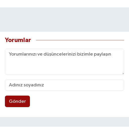
Yorumlar
Gönder