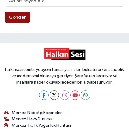
Gönder
halkinsesicomtr, yepyeni temasıyla sizleri buluştururken, sadelik
ve modernizmi bir araya getiriyor. Şatafattan kaçınıyor ve
insanlara haber okuyabilecekleri bir altyapı sunuyor.
Merkez Nöbetçi Eczaneler
Merkez Hava Durumu
Merkez Trafik Yoğunluk Haritası