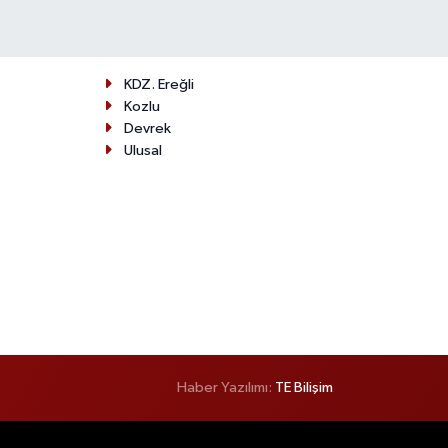
KDZ. Ereğli
Kozlu
Devrek
Ulusal
Haber Yazılımı:
TE Bilişim