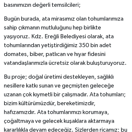
basınımızın değerli temsilcileri;
Bugün burada, ata mirasımız olan tohumlarımıza
sahip çıkmanın mutluluğunu hep birlikte
yaşıyoruz. Kdz. Ereğli Belediyesi olarak, ata
tohumlarından yetiştirdiğimiz 350 bin adet
domates, biber, patlıcan ve hıyar fidesini
vatandaşlarımızla ücretsiz olarak buluşturuyoruz.
Bu proje; doğal üretimi destekleyen, sağlıklı
nesillere katkı sunan ve geçmişten geleceğe
uzanan çok kıymetli bir çalışmadır. Ata tohumları;
bizim kültürümüzdür, bereketimizdir,
hafızamızdır. Ata tohumlarımızı korumaya,
çoğaltmaya ve gelecek kuşaklara aktarmaya
kararlılıkla devam edeceğiz. Sizlerden ricamız; bu