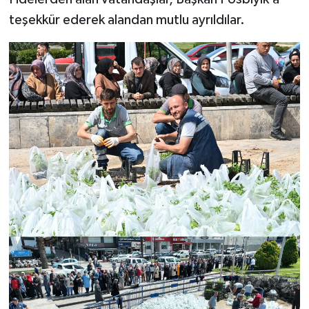
teşekkür ederek alandan mutlu ayrıldılar.