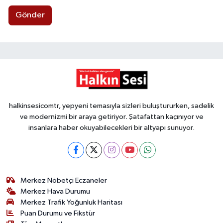
Gönder
halkinsesicomtr, yepyeni temasıyla sizleri buluştururken, sadelik
ve modernizmi bir araya getiriyor. Şatafattan kaçınıyor ve
insanlara haber okuyabilecekleri bir altyapı sunuyor.
Merkez Nöbetçi Eczaneler
Merkez Hava Durumu
Merkez Trafik Yoğunluk Haritası
Puan Durumu ve Fikstür