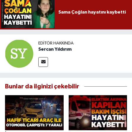
Sama Çoğlan hayatını kaybetti
EDITÖR HAKKINDA
Sercan Yıldırım
Bunlar da ilginizi çekebilir