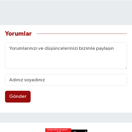
Yorumlar
Gönder