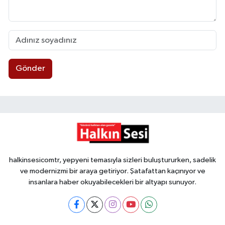
Gönder
halkinsesicomtr, yepyeni temasıyla sizleri buluştururken, sadelik
ve modernizmi bir araya getiriyor. Şatafattan kaçınıyor ve
insanlara haber okuyabilecekleri bir altyapı sunuyor.